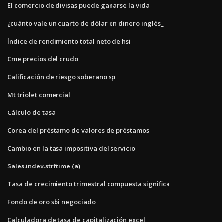
El comercio de divisas puede ganarse la vida
¿cuánto vale un cuarto de dólar en dinero inglés_
Índice de rendimiento total neto de hsi
Cme precios del crudo
Calificación de riesgo soberano sp
Mt triolet comercial
Cálculo de tasa
Corea del préstamo de valores de préstamos
Cambio en la tasa impositiva del servicio
Sales.index.strftime (a)
Tasa de crecimiento trimestral compuesta significa
Fondo de oro sbi negociado
Calculadora de tasa de capitalización excel