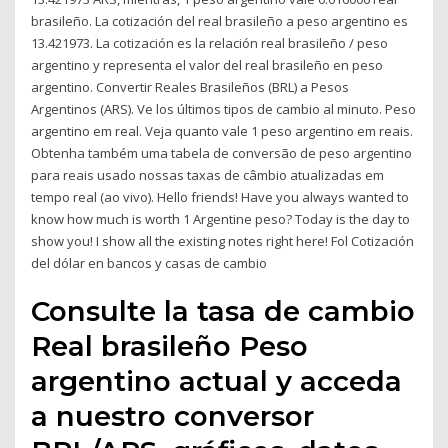
brasileño. La cotización del real brasileño a peso argentino es
13.421973. La cotización es la relación real brasileño / peso
argentino y representa el valor del real brasileño en peso
argentino. Convertir Reales Brasileños (BRL) a Pesos
Argentinos (ARS). Ve los últimos tipos de cambio al minuto. Peso
argentino em real. Veja quanto vale 1 peso argentino em reais.
Obtenha também uma tabela de conversão de peso argentino
para reais usado nossas taxas de câmbio atualizadas em
tempo real (ao vivo). Hello friends! Have you always wanted to
know how much is worth 1 Argentine peso? Today is the day to
show you! I show all the existing notes right here! Fol Cotización
del dólar en bancos y casas de cambio
Consulte la tasa de cambio
Real brasileño Peso
argentino actual y acceda
a nuestro conversor