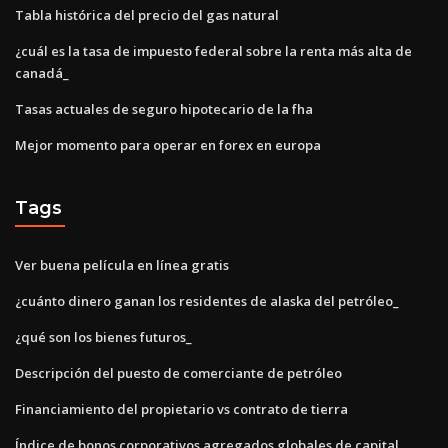
Tabla histórica del precio del gas natural
¿cuál es la tasa de impuesto federal sobre la renta más alta de
canadá_
Tasas actuales de seguro hipotecario de la fha
Mejor momento para operar en forex en europa
Tags
Ver buena película en línea gratis
¿cuánto dinero ganan los residentes de alaska del petróleo_
¿qué son los bienes futuros_
Descripción del puesto de comerciante de petróleo
Financiamiento del propietario vs contrato de tierra
Índice de bonos corporativos agregados globales de capital