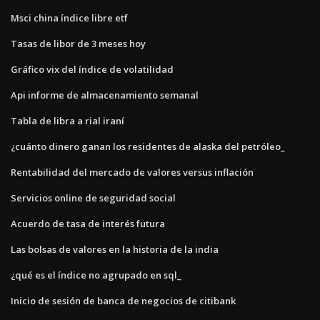
Msci china índice libre etf
Tasas de libor de 3 meses hoy
Gráfico vix del índice de volatilidad
Api informe de almacenamiento semanal
Tabla de libra a rial iraní
¿cuánto dinero ganan los residentes de alaska del petróleo_
Rentabilidad del mercado de valores versus inflación
Servicios online de seguridad social
Acuerdo de tasa de interés futura
Las bolsas de valores en la historia de la india
¿qué es el índice no agrupado en sql_
Inicio de sesión de banca de negocios de citibank