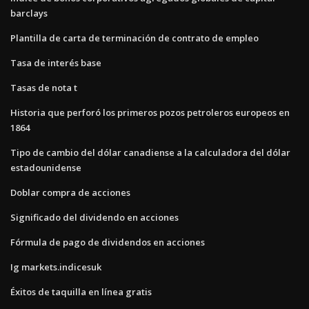
barclays
Plantilla de carta de terminación de contrato de empleo
Tasa de interés base
Tasas de nota t
Historia que perforó los primeros pozos petroleros europeos en
1864
Tipo de cambio del dólar canadiense a la calculadora del dólar
estadounidense
Doblar compra de acciones
Significado del dividendo en acciones
Fórmula de pago de dividendos en acciones
Ig markets.indicesuk
Éxitos de taquilla en línea gratis