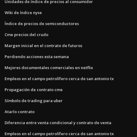
Unidades de índice de precios al consumidor
Wiki de índice nyse
Índice de precios de semiconductores
Cme precios del crudo
Margen inicial en el contrato de futuros
Perdiendo acciones esta semana
Mejores documentales comerciales en netflix
Empleos en el campo petrolífero cerca de san antonio tx
Propagación de contrato cme
Símbolo de trading para uber
Atarlo contrato
Diferencia entre venta condicional y contrato de venta
Empleos en el campo petrolífero cerca de san antonio tx