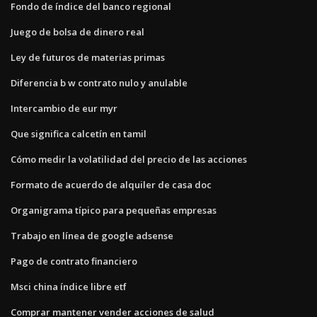
Fondo de índice del banco regional
Juego de bolsa de dinero real
Ley de futuros de materias primas
Diferencia b w contrato nulo y anulable
Intercambio de eur myr
Que significa calcetín en tamil
Cómo medir la volatilidad del precio de las acciones
Formato de acuerdo de alquiler de casa doc
Organigrama típico para pequeñas empresas
Trabajo en línea de google adsense
Pago de contrato financiero
Msci china índice libre etf
Comprar mantener vender acciones de salud