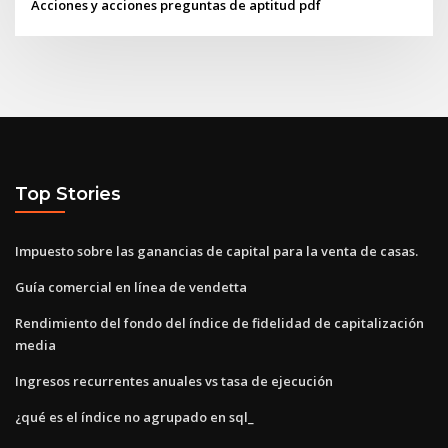
Acciones y acciones preguntas de aptitud pdf
Top Stories
Impuesto sobre las ganancias de capital para la venta de casas.
Guía comercial en línea de vendetta
Rendimiento del fondo del índice de fidelidad de capitalización
media
Ingresos recurrentes anuales vs tasa de ejecución
¿qué es el índice no agrupado en sql_