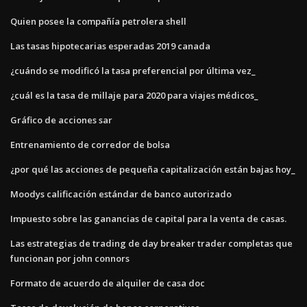
Quien posee la compañía petrolera shell
Las tasas hipotecarias esperadas 2019 canada
¿cuándo se modificó la tasa preferencial por última vez_
¿cuál es la tasa de millaje para 2020 para viajes médicos_
Gráfico de acciones sar
Entrenamiento de corredor de bolsa
¿por qué las acciones de pequeña capitalización están bajas hoy_
Moodys calificación estándar de banco autorizado
Impuesto sobre las ganancias de capital para la venta de casas.
Las estrategias de trading de day breaker trader completas que
funcionan por john connors
Formato de acuerdo de alquiler de casa doc