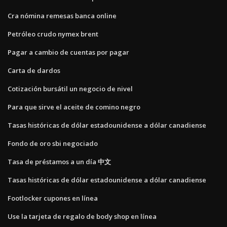
Cra nómina remesas banca online
Petróleo crudo nymex brent
Pagar a cambio de cuentas por pagar
Carta de dardos
Cotización bursátil un negocio de nivel
Para que sirve el aceite de comino negro
Tasas históricas de dólar estadounidense a dólar canadiense
Fondo de oro sbi negociado
Tasa de préstamos a un día 中文
Tasas históricas de dólar estadounidense a dólar canadiense
Footlocker cupones en línea
Use la tarjeta de regalo de body shop en línea