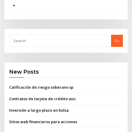
Go
New Posts
Calificación de riesgo soberano sp
Contratos de tarjeta de crédito asic
Inversión a largo plazo en bolsa
Sitios web financieros para acciones