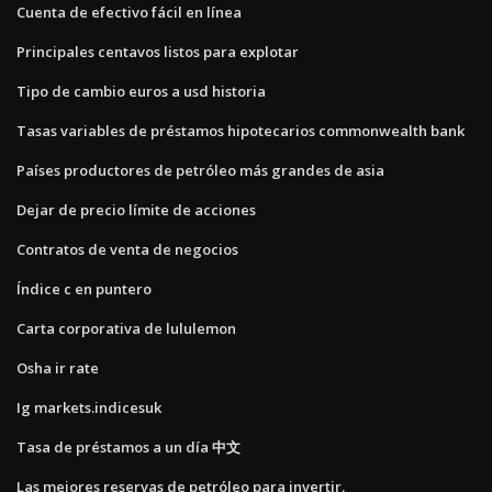
Cuenta de efectivo fácil en línea
Principales centavos listos para explotar
Tipo de cambio euros a usd historia
Tasas variables de préstamos hipotecarios commonwealth bank
Países productores de petróleo más grandes de asia
Dejar de precio límite de acciones
Contratos de venta de negocios
Índice c en puntero
Carta corporativa de lululemon
Osha ir rate
Ig markets.indicesuk
Tasa de préstamos a un día 中文
Las mejores reservas de petróleo para invertir.