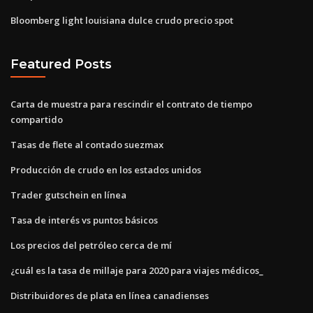
Bloomberg light louisiana dulce crudo precio spot
Featured Posts
Carta de muestra para rescindir el contrato de tiempo
compartido
Tasas de flete al contado suezmax
Producción de crudo en los estados unidos
Trader gutschein en línea
Tasa de interés vs puntos básicos
Los precios del petróleo cerca de mí
¿cuál es la tasa de millaje para 2020 para viajes médicos_
Distribuidores de plata en línea canadienses