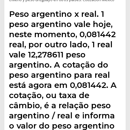
Peso argentino x real. 1
peso argentino vale hoje,
neste momento, 0,081442
real, por outro lado, 1 real
vale 12,278611 peso
argentino. A cotação do
peso argentino para real
está agora em 0,081442. A
cotação, ou taxa de
câmbio, é a relação peso
argentino / real e informa
o valor do peso argentino