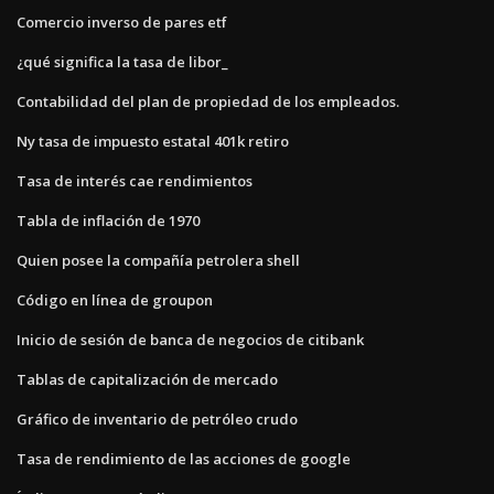
Comercio inverso de pares etf
¿qué significa la tasa de libor_
Contabilidad del plan de propiedad de los empleados.
Ny tasa de impuesto estatal 401k retiro
Tasa de interés cae rendimientos
Tabla de inflación de 1970
Quien posee la compañía petrolera shell
Código en línea de groupon
Inicio de sesión de banca de negocios de citibank
Tablas de capitalización de mercado
Gráfico de inventario de petróleo crudo
Tasa de rendimiento de las acciones de google