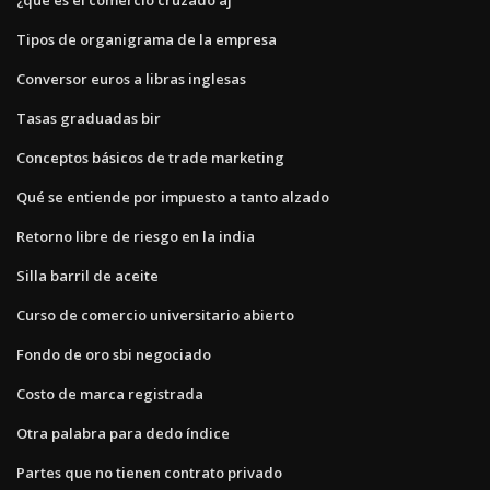
Tipos de organigrama de la empresa
Conversor euros a libras inglesas
Tasas graduadas bir
Conceptos básicos de trade marketing
Qué se entiende por impuesto a tanto alzado
Retorno libre de riesgo en la india
Silla barril de aceite
Curso de comercio universitario abierto
Fondo de oro sbi negociado
Costo de marca registrada
Otra palabra para dedo índice
Partes que no tienen contrato privado