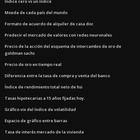
Índice cero vs un índice
Moeda de cada país del mundo
Formato de acuerdo de alquiler de casa doc
Predecir el mercado de valores con redes neuronales
Precio de la acción del esquema de intercambio de oro de
goldman sachs
Precio de oro en tiempo real
Diferencia entre la tasa de compra y venta del banco
Índice de rendimiento total neto de hsi
Tasas hipotecarias a 15 años fijadas hoy.
Gráfico vix del índice de volatilidad
Espacio de gráfico entre barras
Tasa de interés mercado de la vivienda