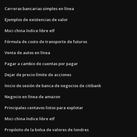
Carreras bancarias simples en línea
Ejemplos de existencias de valor
Msci china índice libre etf
Fórmula de costo de transporte de futuros
Venta de autos en línea
Pagar a cambio de cuentas por pagar
Dejar de precio límite de acciones
Inicio de sesión de banca de negocios de citibank
Negocio en línea de amazon
Principales centavos listos para explotar
Msci china índice libre etf
Propósito de la bolsa de valores de londres