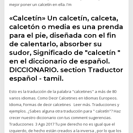
mejor poner un calcetín en ella. I'm
«Calcetín» Un calcetín, calceta,
calcetón o media es una prenda
para el pie, diseñada con el fin
de calentarlo, absorber su
sudor, Significado de "calcetín "
en el diccionario de español.
DICCIONARIO. section Traductor
español - tamil.
Esto es la traducción de la palabra "calcetines" a más de 80
varios idiomas. Como Decir Calcetines en Idiomas Europeos.
Idioma, Formas de decir calcetines Leer más. Traducciones y
ejemplos. ¿Sabes alguna otra traducción para " calcetín"? Haz
crecer nuestro diccionario con tus comment sugerencias.
Traducciones 3 Ago 2017 Tu pie derecho no es igual que el
izquierdo, de hecho están creados a la inversa , por lo que los