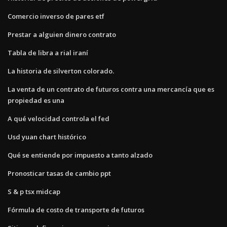
Comercio inverso de pares etf
Prestar a alguien dinero contrato
Tabla de libra a rial iraní
La historia de silverton colorado.
La venta de un contrato de futuros contra una mercancía que es
propiedad es una
A qué velocidad controla el fed
Usd yuan chart histórico
Qué se entiende por impuesto a tanto alzado
Pronosticar tasas de cambio ppt
S & p tsx midcap
Fórmula de costo de transporte de futuros