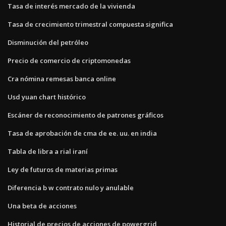
Tasa de interés mercado de la vivienda
Tasa de crecimiento trimestral compuesta significa
Disminución del petróleo
Precio de comercio de criptomonedas
Cra nómina remesas banca online
Usd yuan chart histórico
Escáner de reconocimiento de patrones gráficos
Tasa de aprobación de cma de ee. uu. en india
Tabla de libra a rial iraní
Ley de futuros de materias primas
Diferencia b w contrato nulo y anulable
Una beta de acciones
Historial de precios de acciones de powergrid