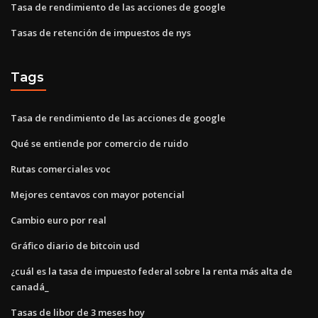
Tasa de rendimiento de las acciones de google
Tasas de retención de impuestos de nys
Tags
Tasa de rendimiento de las acciones de google
Qué se entiende por comercio de ruido
Rutas comerciales voc
Mejores centavos con mayor potencial
Cambio euro por real
Gráfico diario de bitcoin usd
¿cuál es la tasa de impuesto federal sobre la renta más alta de
canadá_
Tasas de libor de 3 meses hoy