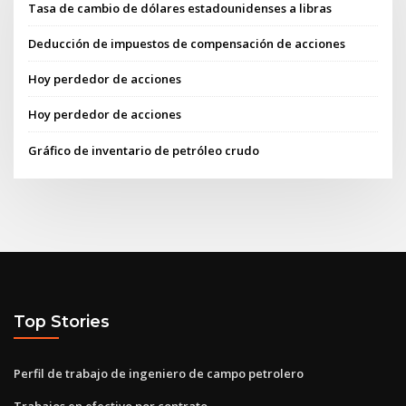
Tasa de cambio de dólares estadounidenses a libras
Deducción de impuestos de compensación de acciones
Hoy perdedor de acciones
Hoy perdedor de acciones
Gráfico de inventario de petróleo crudo
Top Stories
Perfil de trabajo de ingeniero de campo petrolero
Trabajos en efectivo por contrato