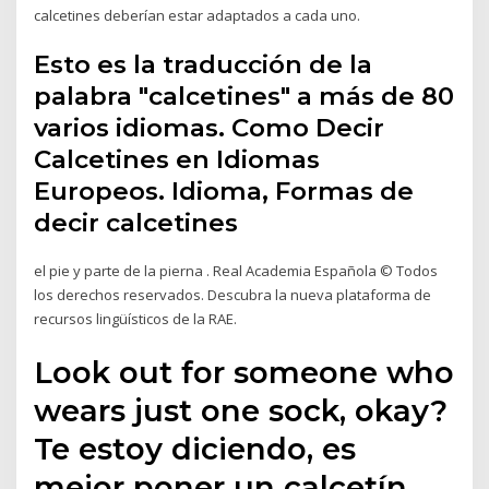
calcetines deberían estar adaptados a cada uno.
Esto es la traducción de la
palabra "calcetines" a más de 80
varios idiomas. Como Decir
Calcetines en Idiomas
Europeos. Idioma, Formas de
decir calcetines
el pie y parte de la pierna . Real Academia Española © Todos
los derechos reservados. Descubra la nueva plataforma de
recursos lingüísticos de la RAE.
Look out for someone who
wears just one sock, okay?
Te estoy diciendo, es
mejor poner un calcetín