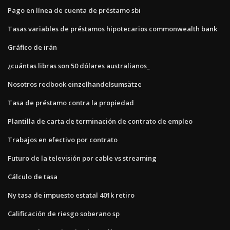
Pago en línea de cuenta de préstamo sbi
Tasas variables de préstamos hipotecarios commonwealth bank
Gráfico de irán
¿cuántas libras son 50 dólares australianos_
Nosotros redbook einzelhandelsumsätze
Tasa de préstamo contra la propiedad
Plantilla de carta de terminación de contrato de empleo
Trabajos en efectivo por contrato
Futuro de la televisión por cable vs streaming
Cálculo de tasa
Ny tasa de impuesto estatal 401k retiro
Calificación de riesgo soberano sp