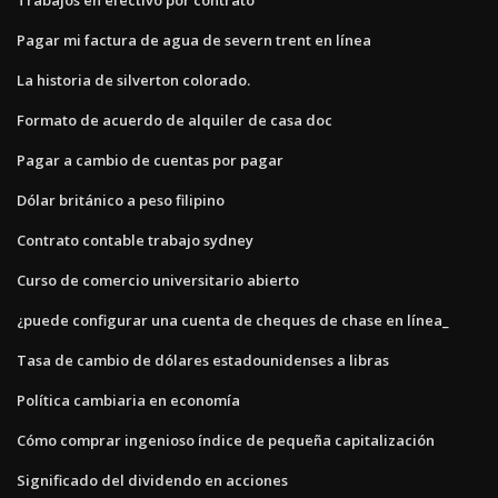
Pagar mi factura de agua de severn trent en línea
La historia de silverton colorado.
Formato de acuerdo de alquiler de casa doc
Pagar a cambio de cuentas por pagar
Dólar británico a peso filipino
Contrato contable trabajo sydney
Curso de comercio universitario abierto
¿puede configurar una cuenta de cheques de chase en línea_
Tasa de cambio de dólares estadounidenses a libras
Política cambiaria en economía
Cómo comprar ingenioso índice de pequeña capitalización
Significado del dividendo en acciones