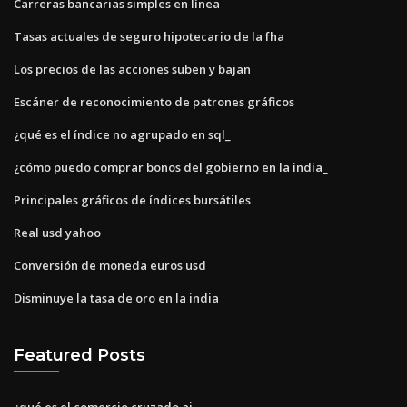
Carreras bancarias simples en línea
Tasas actuales de seguro hipotecario de la fha
Los precios de las acciones suben y bajan
Escáner de reconocimiento de patrones gráficos
¿qué es el índice no agrupado en sql_
¿cómo puedo comprar bonos del gobierno en la india_
Principales gráficos de índices bursátiles
Real usd yahoo
Conversión de moneda euros usd
Disminuye la tasa de oro en la india
Featured Posts
¿qué es el comercio cruzado aj